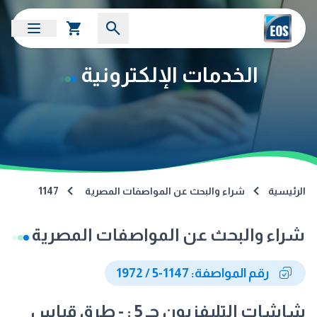
الخدمات الإلكترونية
الرئيسية
شراء والبحث عن المواصفات المصرية
1147
شراء والبحث عن المواصفات المصرية
رقم المواصفة: 1147-5 / 1972
شاشات التليفزيون جـ 5 : - طرق قياس