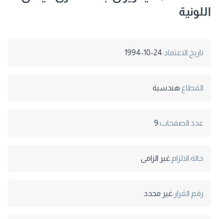
اللونية
تاريخ الاعتماد:
1994-10-24
القطاع:
هندسية
عدد الصفحات:
9
حالة الالزام:
غير الزامى
رقم القرار:
غير محدد