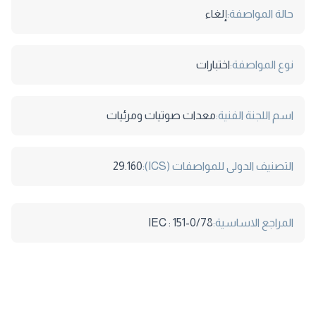
حالة المواصفة:
إلغاء
نوع المواصفة:
اختبارات
اسم اللجنة الفنية:
معدات صوتيات ومرئيات
التصنيف الدولى للمواصفات (ICS):
29.160
المراجع الاساسية:
IEC : 151-0/78