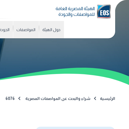
الهيئة المصرية العامة
للمواصفات والجودة
حول الهيئة
المواصفات
الجودة
الرئيسية
شراء والبحث عن المواصفات المصرية
6076