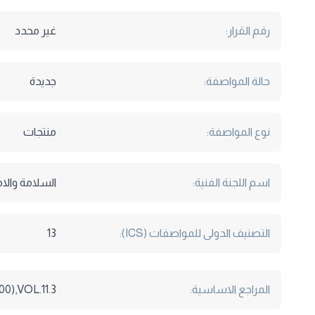
رقم القرار:
غير محدد
حالة المواصفة:
جديدة
نوع المواصفة:
منتجات
اسم اللجنة الفنية:
السلامة والا
التصنيف الدولى للمواصفات (ICS):
13
المراجع الاساسية:
0),VOL.11.3