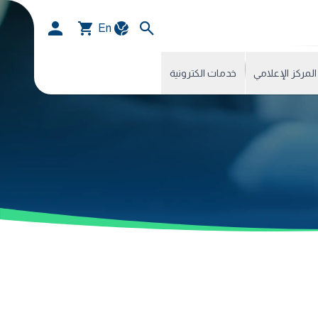
En
المركز الإعلامي
خدمات الكترونية