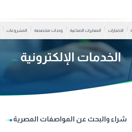
الاختبارات
المعايرات الصناعية
وحدات متخصصة
المشروعات
الخدمات الإلكترونية
شراء والبحث عن المواصفات المصرية