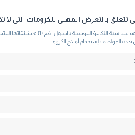
 تتعلق بالتعرض المهنى للكرومات التى لا تذ
1 / 1 تختص هذه المواصفة بطرق الوقاية من 