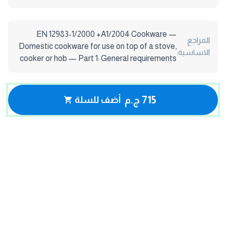
EN 12983-1/2000 +A1/2004 Cookware —
المراجع
Domestic cookware for use on top of a stove,
الاساسية:
cooker or hob — Part 1: General requirements
715 ج.م
أضف للسلة