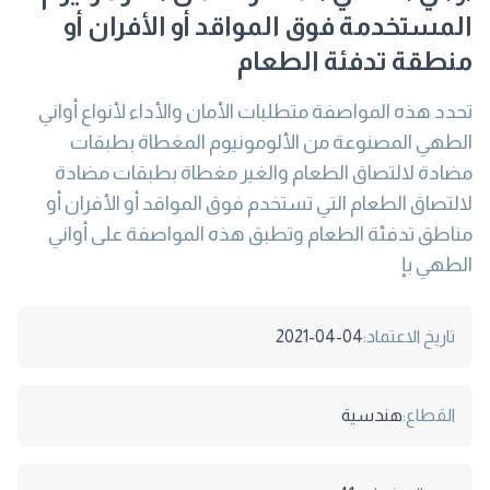
المستخدمة فوق المواقد أو الأفران أو
منطقة تدفئة الطعام
تحدد هذه المواصفة متطلبات الأمان والأداء لأنواع أواني
الطهي المصنوعة من الألومونيوم المغطاة بطبقات
مضادة لالتصاق الطعام والغير مغطاة بطبقات مضادة
لالتصاق الطعام التي تستخدم فوق المواقد أو الأفران أو
مناطق تدفئة الطعام وتطبق هذه المواصفة على أواني
الطهي بإ
تاريخ الاعتماد:
2021-04-04
القطاع:
هندسية