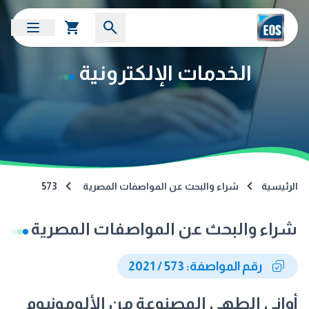
الخدمات الإلكترونية
الرئيسية
شراء والبحث عن المواصفات المصرية
573
شراء والبحث عن المواصفات المصرية
رقم المواصفة: 573 / 2021
أواني الطهي المصنوعة من الألومونيوم