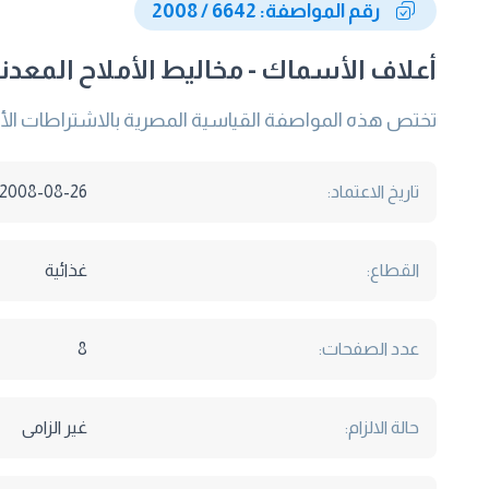
رقم المواصفة: 6642 / 2008
أعلاف الأسماك - مخاليط الأملاح المعدن
تختص هذه المواصفة القياسية المصرية بالاشتراطات الأسا
تاريخ الاعتماد:
2008-08-26
القطاع:
غذائية
عدد الصفحات:
8
حالة الالزام:
غير الزامى