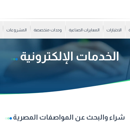
الاختبارات
المعايرات الصناعية
وحدات متخصصة
المشروعات
الخدمات الإلكترونية
شراء والبحث عن المواصفات المصرية