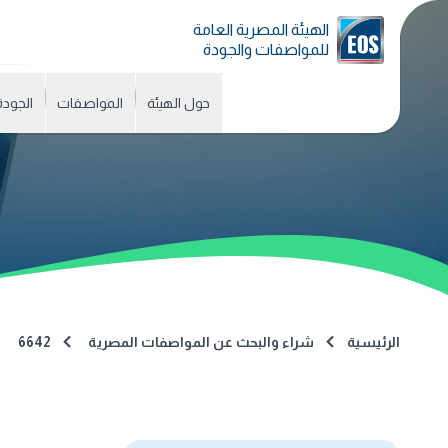
الهيئة المصرية العامة
للمواصفات والجودة
حول الهيئة
المواصفات
الجودة
الرئيسية
شراء والبحث عن المواصفات المصرية
6642