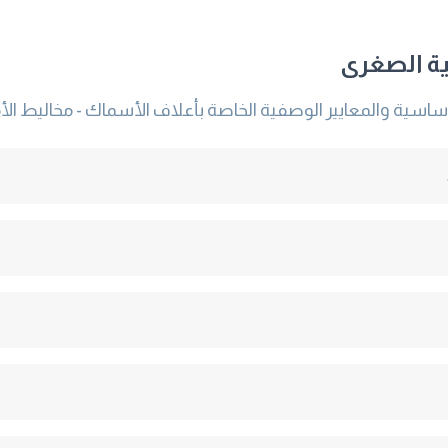
ية الصغرى
سية والمعايير الوصفية الخاصة بأعلاف الأسماك - مخاليط الأم