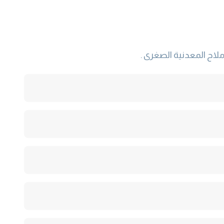
لاح المعدنية الصغرى .