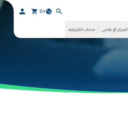
En
المركز الإعلامي
خدمات الكترونية