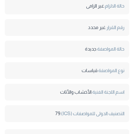
حالة الالزام:
غير الزامى
رقم القرار:
غير محدد
حالة المواصفة:
جديدة
نوع المواصفة:
قياسات
اسم اللجنة الفنية:
الأخشاب والأثاث
التصنيف الدولى للمواصفات (ICS):
79