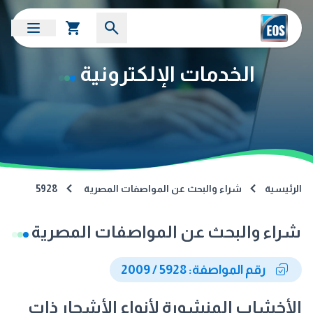
الخدمات الإلكترونية
الرئيسية
شراء والبحث عن المواصفات المصرية
5928
شراء والبحث عن المواصفات المصرية
رقم المواصفة: 5928 / 2009
الأخشاب المنشورة لأنواع الأشجار ذات