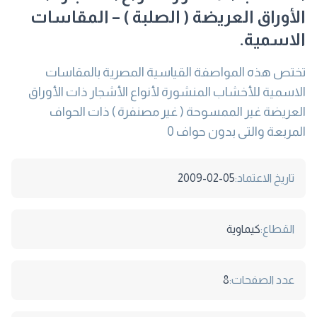
الأوراق العريضة ( الصلبة ) – المقاسات
الاسمية.
تختص هذه المواصفة القياسية المصرية بالمقاسات
الاسمية للأخشاب المنشورة لأنواع الأشجار ذات الأوراق
العريضة غير الممسوحة ( غير مصنفرة ) ذات الحواف
المربعة والتى بدون حواف 0
تاريخ الاعتماد:
2009-02-05
القطاع:
كيماوية
عدد الصفحات:
8