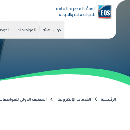
الهيئة المصرية العامة
للمواصفات والجودة
حول الهيئة
المواصفات
الجودة
الرئيسية
الخدمات الإلكترونية
التصنيف الدولى للمواصفات (CS