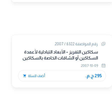
رقم المواصفة 6322 / 2007
سكاكين التفريز – الأبعاد التبادلية لأعمدة
السكاكين أو الشاقات الخاصة بالسكاكين
2007-10-09
295 ج.م.
أضف للسلة