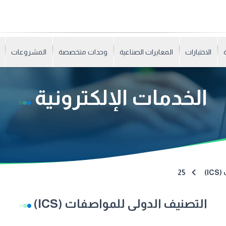
الاختبارات
المعايرات الصناعية
وحدات متخصصة
المشروعات
الخدمات الإلكترونية
I)
25
التصنيف الدولى للمواصفات (ICS)