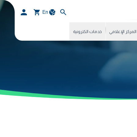
En
المركز الإعلامي
خدمات الكترونية