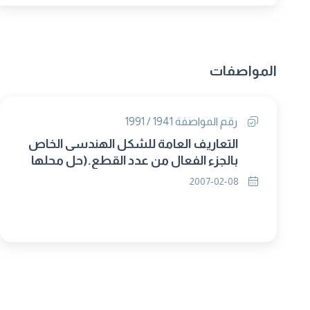
المواصفات
رقم المواصفة 1941 / 1991
التعاريف العامة للشكل الهندسى الخاص
بالجزء الفعال من عدد القطع.(حل محلها
2007/5796ج1 )
2007-02-08