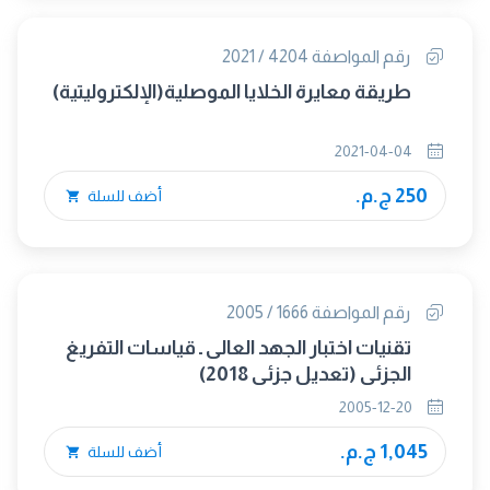
رقم المواصفة 4204 / 2021
طريقة معايرة الخلايا الموصلية(الإلكتروليتية)
2021-04-04
250 ج.م.
أضف للسلة
رقم المواصفة 1666 / 2005
تقنيات اختبار الجهد العالى ـ قياسات التفريغ
الجزئى (تعديل جزئى 2018)
2005-12-20
1,045 ج.م.
أضف للسلة