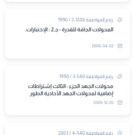
رقم المواصفة 1886-2 / 1990
المحولات الجافة للقدرة - جـ2 : الإختبارات.
2006-04-02
رقم المواصفة 540-3 / 1990
محولات الجهد الجزء : الثالث إشتراطات
إضافية لمحولات الجهد الأحادية الطور
المستخدمة فى الوقاية
2005-12-20
رقم المواصفة 540-4 / 2003