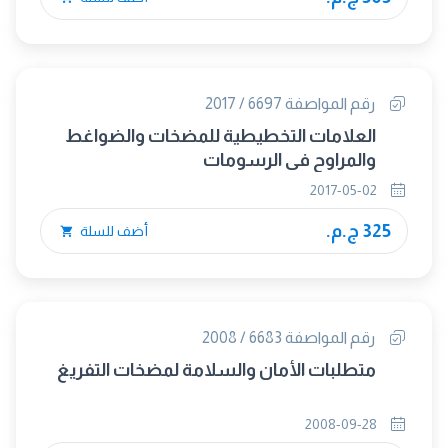
رقم المواصفة 6697 / 2017
العلامات التخطيطية للمضخات والضواغط
والمراوح فى الرسومات
2017-05-02
325 ج.م.
أضف للسلة
رقم المواصفة 6683 / 2008
متطلبات الأمان والسلامة لمضخات التفريغ
2008-09-28