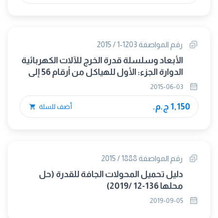
رقم المواصفة 1203-1 / 2015
الأبعاد وسلسلة قدرة الخرج للآلات الكهربائية
الدوارة الجزء: الأول للهياكل من أرقام 56 إلى
400 وللفلانشات من أرقام 55 إلى 1080
2015-06-03
1,150 ج.م.
أضف للسلة
رقم المواصفة 1888 / 2015
دليل تحميل المحولات الجافة للقدرة (حل
محلها 136-12 /2019)
2019-09-05