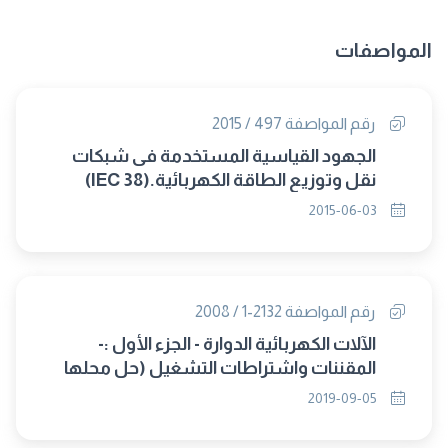
المواصفات
رقم المواصفة 497 / 2015
الجهود القياسية المستخدمة فى شبكات
نقل وتوزيع الطاقة الكهربائية.(IEC 38)
2015-06-03
رقم المواصفة 2132-1 / 2008
الآلات الكهربائية الدوارة - الجزء الأول :-
المقننات واشتراطات التشغيل (حل محلها
8268/2019)
2019-09-05