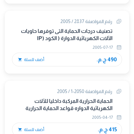
رقم المواصفة 2837 / 2005
تصنيف درجات الحماية التى توفرها حاويات
الآلات الكهربائية الدوارة ( الكود (IP
2005-07-17
490 ج.م.
أضف للسلة
رقم المواصفة 2050-1 / 2005
الحماية الحرارية المركبة داخليا للآلات
الكهربائية الدواره قواعد الحماية الحرارية
ًللآلات الكهربائية
2005-04-17
415 ج.م.
أضف للسلة