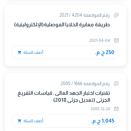
رقم المواصفة 4204 / 2021
طريقة معايرة الخلايا الموصلية(الإلكتروليتية)
2021-04-04
250 ج.م.
أضف للسلة
رقم المواصفة 1666 / 2005
تقنيات اختبار الجهد العالى ـ قياسات التفريغ
الجزئى (تعديل جزئى 2018)
2005-12-20
1,045 ج.م.
أضف للسلة