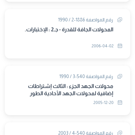
رقم المواصفة 1886-2 / 1990
المحولات الجافة للقدرة - جـ2 : الإختبارات.
2006-04-02
رقم المواصفة 540-3 / 1990
محولات الجهد الجزء : الثالث إشتراطات
إضافية لمحولات الجهد الأحادية الطور
المستخدمة فى الوقاية
2005-12-20
رقم المواصفة 540-4 / 2003