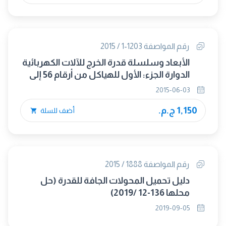
رقم المواصفة 1203-1 / 2015
الأبعاد وسلسلة قدرة الخرج للآلات الكهربائية
الدوارة الجزء: الأول للهياكل من أرقام 56 إلى
400 وللفلانشات من أرقام 55 إلى 1080
2015-06-03
1,150 ج.م.
أضف للسلة
رقم المواصفة 1888 / 2015
دليل تحميل المحولات الجافة للقدرة (حل
محلها 136-12 /2019)
2019-09-05