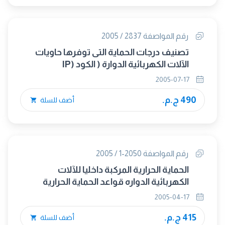
رقم المواصفة 2837 / 2005
تصنيف درجات الحماية التى توفرها حاويات
الآلات الكهربائية الدوارة ( الكود (IP
2005-07-17
490 ج.م.
أضف للسلة
رقم المواصفة 2050-1 / 2005
الحماية الحرارية المركبة داخليا للآلات
الكهربائية الدواره قواعد الحماية الحرارية
ًللآلات الكهربائية
2005-04-17
415 ج.م.
أضف للسلة