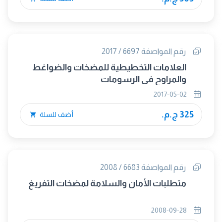
رقم المواصفة 6697 / 2017
العلامات التخطيطية للمضخات والضواغط
والمراوح فى الرسومات
2017-05-02
325 ج.م.
أضف للسلة
رقم المواصفة 6683 / 2008
متطلبات الأمان والسلامة لمضخات التفريغ
2008-09-28