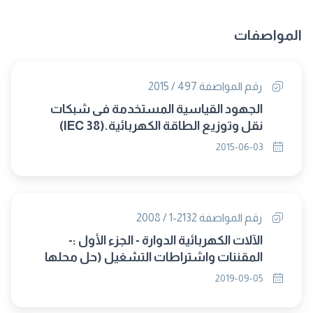
المواصفات
رقم المواصفة 497 / 2015
الجهود القياسية المستخدمة فى شبكات
نقل وتوزيع الطاقة الكهربائية.(IEC 38)
2015-06-03
رقم المواصفة 2132-1 / 2008
الآلات الكهربائية الدوارة - الجزء الأول :-
المقننات واشتراطات التشغيل (حل محلها
8268/2019)
2019-09-05