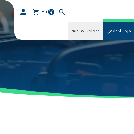
En
المركز الإعلامي
خدمات الكترونية