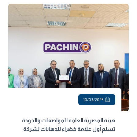
10/03/2025
هيئة المصرية العامة للمواصفات والجودة
تسلم أول علامة خضراء للدهانات لشركة