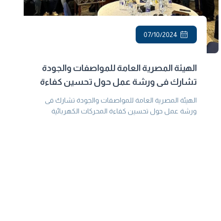
07/10/2024
الهيئة المصرية العامة للمواصفات والجودة
تشارك فى ورشة عمل حول تحسين كفاءة
المحركات الكهربائية المستخدمة فى الصناعة
الهيئة المصرية العامة للمواصفات والجودة تشارك فى
في مصر
ورشة عمل حول تحسين كفاءة المحركات الكهربائية
المستخدمة فى الصناعة في مصر