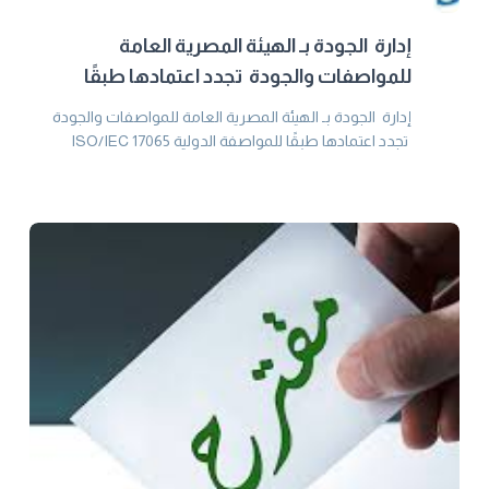
إدارة الجودة بـ الهيئة المصرية العامة
للمواصفات والجودة تجدد اعتمادها طبقًا
للمواصفة الدولية ISO/IEC 17065
إدارة الجودة بـ الهيئة المصرية العامة للمواصفات والجودة
تجدد اعتمادها طبقًا للمواصفة الدولية ISO/IEC 17065
من المجلس الوطني للاعتماد EGAC