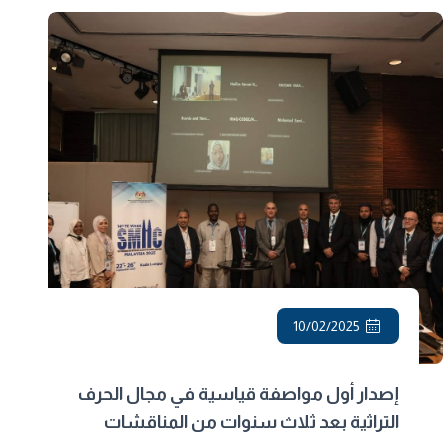
10/02/2025
إصدار أول مواصفة قياسية في مجال الحرف
التراثية بعد ثلاث سنوات من المناقشات