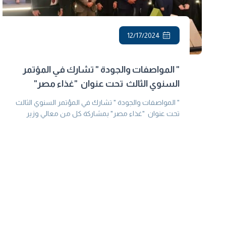
12/17/2024
" المواصفات والجودة " تشارك في المؤتمر
السنوي الثالث تحت عنوان "غذاء مصر"
" المواصفات والجودة " تشارك في المؤتمر السنوي الثالث
تحت عنوان "غذاء مصر" بمشاركة كل من معالي وزير
التجارة الاستثمار ومعالى وزير التموين والتجارة الداخلية.