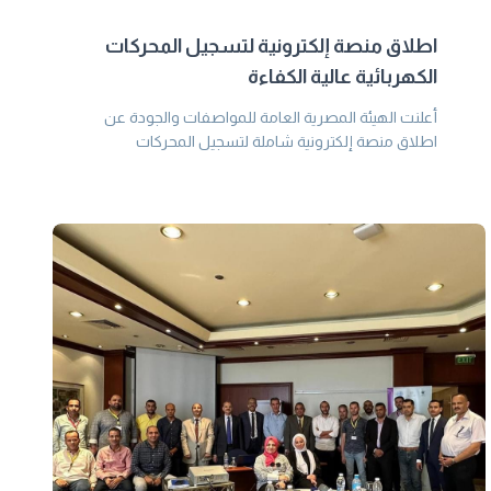
اطلاق منصة إلكترونية لتسجيل المحركات
الكهربائية عالية الكفاءة
أعلنت الهيئة المصرية العامة للمواصفات والجودة عن
اطلاق منصة إلكترونية شاملة لتسجيل المحركات
الكهربائية المستوردة والمحلية للمحركات الكهربائية عالية
الكفاءة