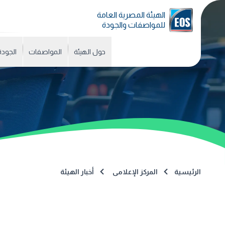
الهيئة المصرية العامة
للمواصفات والجودة
حول الهيئة
المواصفات
الجودة
الرئيسية
المركز الإعلامى
أخبار الهيئة