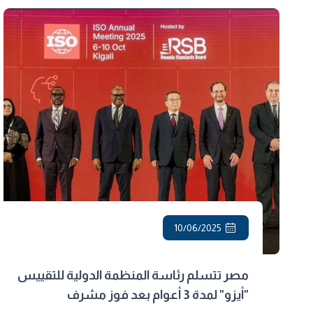
10/06/2025
مصر تتسلم رئاسة المنظمة الدولية للتقييس
"أيزو" لمدة 3 أعوام بعد فوز مشرف