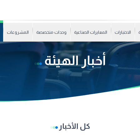
الاختبارات
المعايرات الصناعية
وحدات متخصصة
المشروعات
أخبار الهيئة
كل الأخبار