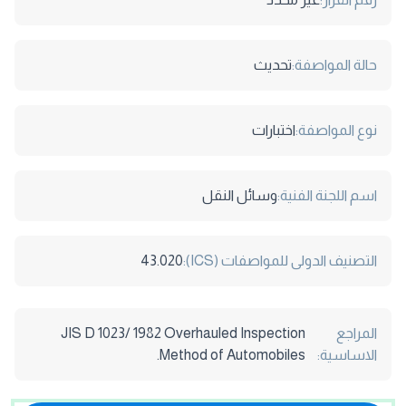
حالة المواصفة:
تحديث
نوع المواصفة:
اختبارات
اسم اللجنة الفنية:
وسائل النقل
التصنيف الدولى للمواصفات (ICS):
43.020
المراجع
JIS D 1023/ 1982 Overhauled Inspection
الاساسية:
Method of Automobiles.