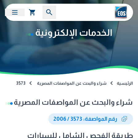
الخدمات الإلكترونية
الرئيسية
شراء والبحث عن المواصفات المصرية
3573
شراء والبحث عن المواصفات المصرية
رقم المواصفة: 3573 / 2006
طريقة الفحص الشامل للسيارات