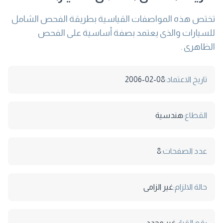
تختص هذه المواصفات القياسية بطريقة الفحص الشامل
للسيارات والذى يعتمد بصفة أساسية على الفحص
الظاهرى .
تاريخ الاعتماد:
2006-02-08
القطاع:
هندسية
عدد الصفحات:
8
حالة الالزام:
غير الزامى
رقم القرار:
غير محدد