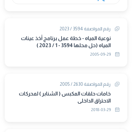
رقم المواصفة 3594 / 2023
نوعية المياه - خطة عمل برنامج أخذ عينات
المياه (حل محلها 3594 - 1 / 2023 )
2005-09-29
رقم المواصفة 2630 / 2005
خامات حلقات المكبس ( الشنابر ) لمحركات
الاحتراق الداخلى
2018-03-29