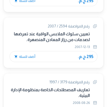
295 ج.م.
أضف للسلة
رقم المواصفة 2594 / 2007
تعيين سلوك الملابس الواقية عند تعرضها
لصدمات من رزاز المعادن المنصهرة.
2007-12-13
295 ج.م.
أضف للسلة
رقم المواصفة 3179 / 1997
تعاريف المصطلحات الخاصة بمنظومة الإدارة
البيئية.
2008-08-26