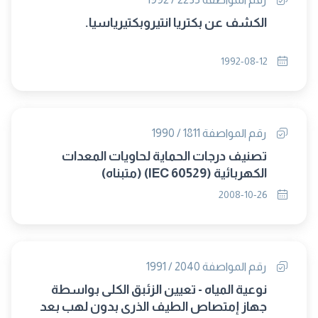
الكشف عن بكتريا انتيروبكتيرياسيا.
1992-08-12
رقم المواصفة 1811 / 1990
تصنيف درجات الحماية لحاويات المعدات
الكهربائية (IEC 60529) (متبناه)
2008-10-26
رقم المواصفة 2040 / 1991
نوعية المياه - تعيين الزئبق الكلى بواسطة
جهاز إمتصاص الطيف الذرى بدون لهب بعد