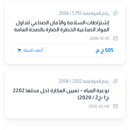
رقم المواصفة 5755 / 2006
إشتراطات السلامة والأمان الصناعي لتداول
المواد الصناعية الخطرة الضارة بالصحة العامة
2006-12-05
505 ج.م.
أضف للسلة
رقم المواصفة 2202 / 2006
نوعية المياه – تعيين العكارة (حل محلها 2202
ج1-ج2 / 2020)
2020-02-04