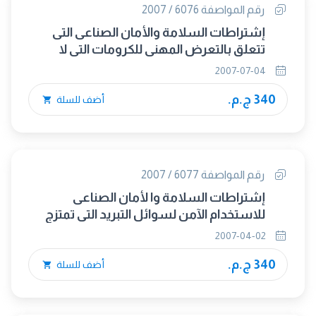
رقم المواصفة 6076 / 2007
إشتراطات السلامة والأمان الصناعى التى
تتعلق بالتعرض المهنى للكرومات التى لا
تذوب فى الماء
2007-07-04
340 ج.م.
أضف للسلة
رقم المواصفة 6077 / 2007
إشتراطات السلامة وا لأمان الصناعى
للاستخدام الآمن لسوائل التبريد التي تمتزج
بالماء والمستخدمة عند تشغيل المعادن
2007-04-02
340 ج.م.
أضف للسلة