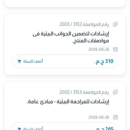
رقم المواصفة 3182 / 2008
إرشادات لتضمين الجوانب البيئية فى
مواصفات المنتج.
2008-08-26
310 ج.م.
أضف للسلة
رقم المواصفة 3183 / 2008
إرشادات للمراجعة البيئية - مبادئ عامة.
2008-08-26
265 ج.م.
أضف للسلة