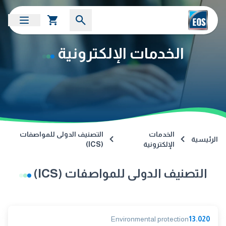
الخدمات الإلكترونية
الخدمات
التصنيف الدولى للمواصفات
الرئيسية
الإلكترونية
(ICS)
التصنيف الدولى للمواصفات (ICS)
Environmental protection
13.020