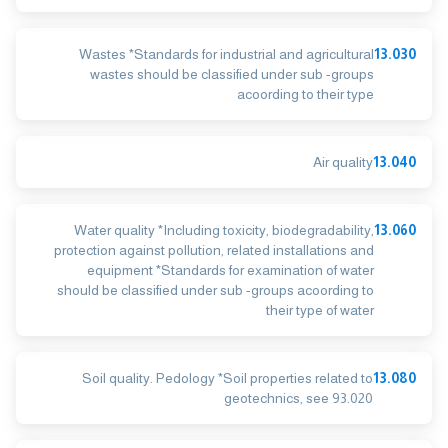
Wastes *Standards for industrial and agricultural
13.030
wastes should be classified under sub -groups
acoording to their type
Air quality
13.040
Water quality *Including toxicity, biodegradability,
13.060
protection against pollution, related installations and
equipment *Standards for examination of water
should be classified under sub -groups acoording to
their type of water
Soil quality. Pedology *Soil properties related to
13.080
geotechnics, see 93.020