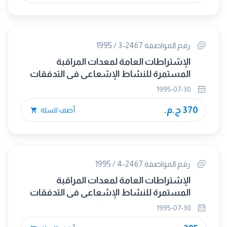
رقم المواصفة 2467-3 / 1995
الإشتراطات العامة لمعدات المراقبة
المستمرة للنشاط الإشعاعى فى التدفقات
الغازية - الجزء الثالث :- طرق إجراء الإختبارات.
1995-07-30
370 ج.م.
أضف للسلة
رقم المواصفة 2467-4 / 1995
الإشتراطات العامة لمعدات المراقبة
المستمرة للنشاط الإشعاعى فى التدفقات
الغازية - الجزء الرابع :- الوثائق.
1995-07-30