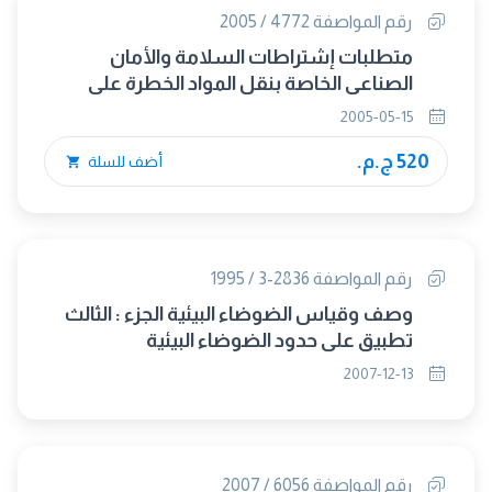
رقم المواصفة 4772 / 2005
متطلبات إشتراطات السلامة والأمان
الصناعي الخاصة بنقل المواد الخطرة على
الطرق
2005-05-15
520 ج.م.
أضف للسلة
رقم المواصفة 2836-3 / 1995
وصف وقياس الضوضاء البيئية الجزء : الثالث
تطبيق على حدود الضوضاء البيئية
2007-12-13
رقم المواصفة 6056 / 2007